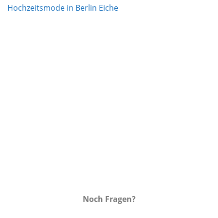
Auf die
Wunschliste
Noch Fragen?