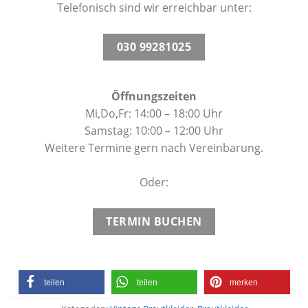
Telefonisch sind wir erreichbar unter:
030 99281025
Öffnungszeiten
Mi,Do,Fr: 14:00 – 18:00 Uhr
Samstag: 10:00 – 12:00 Uhr
Weitere Termine gern nach Vereinbarung.
Oder:
TERMIN BUCHEN
teilen
teilen
merken