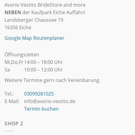
Avorio Vestito BrideStore and more
NEBEN
der Kaufpark Eiche Auffahrt
Landsberger Chaussee 19
16356 Eiche
Google Map Routenplaner
Öffnungszeiten
Mi,Do,Fr
14:00 – 18:00 Uhr
Sa
10:00 – 12:00 Uhr
Weitere Termine gern nach Vereinbarung.
Tel.:
03099281025
E-Mail:
info@avorio-vestito.de
Termin buchen
SHOP 2