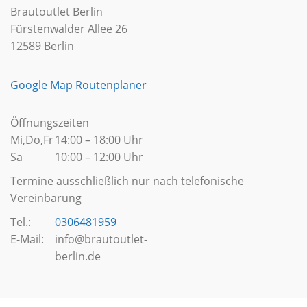
Brautoutlet Berlin
Fürstenwalder Allee 26
12589 Berlin
Google Map Routenplaner
Öffnungszeiten
Mi,Do,Fr
14:00 – 18:00 Uhr
Sa
10:00 – 12:00 Uhr
Termine ausschließlich nur nach telefonische
Vereinbarung
Tel.:
0306481959
E-Mail:
info@brautoutlet-
berlin.de