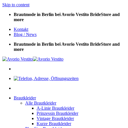
Skip to content
Brautmode in Berlin bei Avorio Vestito BrideStore and
more
Kontakt
Blog / News
Brautmode in Berlin bei Avorio Vestito BrideStore and
more
Brautkleider
Alle Brautkleider
A-Linie Brautkleider
Prinzessin Brautkleider
Vintage Brautkleider
Kurze Brautkleider