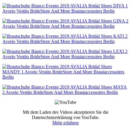
Mit dem Laden des Videos akzeptieren Sie die
Datenschutzerklärung von YouTube.
Mehr erfahren