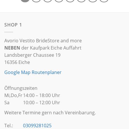
SHOP 1
Avorio Vestito BrideStore and more
NEBEN
der Kaufpark Eiche Auffahrt
Landsberger Chaussee 19
16356 Eiche
Google Map Routenplaner
Öffnungszeiten
Mi,Do,Fr
14:00 – 18:00 Uhr
Sa
10:00 – 12:00 Uhr
Weitere Termine gern nach Vereinbarung.
Tel.:
03099281025