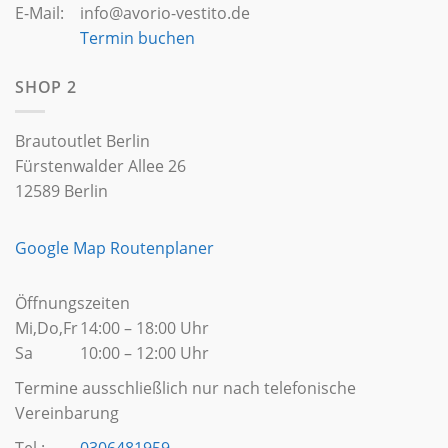
E-Mail:
info@avorio-vestito.de
Termin buchen
SHOP 2
Brautoutlet Berlin
Fürstenwalder Allee 26
12589 Berlin
Google Map Routenplaner
Öffnungszeiten
Mi,Do,Fr
14:00 – 18:00 Uhr
Sa
10:00 – 12:00 Uhr
Termine ausschließlich nur nach telefonische
Vereinbarung