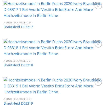
Auf die
Wunschliste
A-LINIE BRAUTKLEIDER
Brautkleid D03317
Auf die
Wunschliste
A-LINIE BRAUTKLEIDER
Brautkleid D03318
Auf die
Wunschliste
A-LINIE BRAUTKLEIDER
Brautkleid D03319