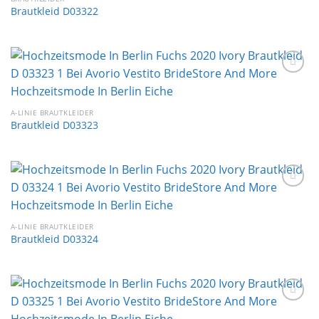
Brautkleid D03322
Auf die
Wunschliste
A-LINIE BRAUTKLEIDER
Brautkleid D03323
Auf die
Wunschliste
A-LINIE BRAUTKLEIDER
Brautkleid D03324
Auf die