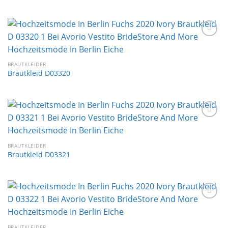
Auf die
Wunschliste
BRAUTKLEIDER
Brautkleid D03320
Auf die
Wunschliste
BRAUTKLEIDER
Brautkleid D03321
Auf die
Wunschliste
BRAUTKLEIDER