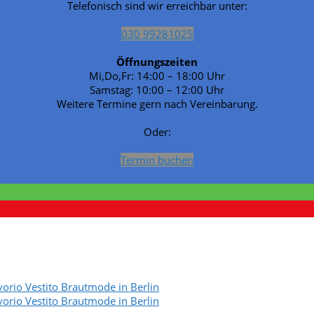
Telefonisch sind wir erreichbar unter:
030 99281025
Öffnungszeiten
Mi,Do,Fr: 14:00 – 18:00 Uhr
Samstag: 10:00 – 12:00 Uhr
Weitere Termine gern nach Vereinbarung.
Oder:
Termin buchen