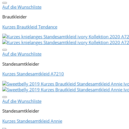
Auf die Wunschliste
Brautkleider
Kurzes Brautkleid Tendance
Auf die Wunschliste
Standesamtkleider
Kurzes Standesamtkleid A7210
Auf die Wunschliste
Standesamtkleider
Kurzes Standesamtkleid Annie