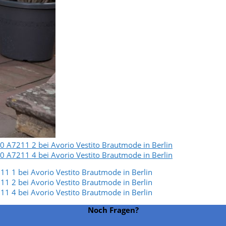
Noch Fragen?