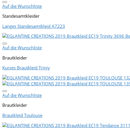
Auf die Wunschliste
Standesamtkleider
Langes Standesamtkleid A7223
Auf die Wunschliste
Brautkleider
Kurzes Brautkleid Triniy
Auf die Wunschliste
Brautkleider
Brautkleid Toulouse