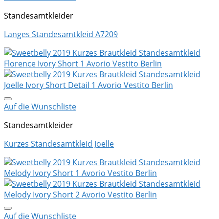
Standesamtkleider
Langes Standesamtkleid A7209
Auf die Wunschliste
Standesamtkleider
Kurzes Standesamtkleid Joelle
Auf die Wunschliste