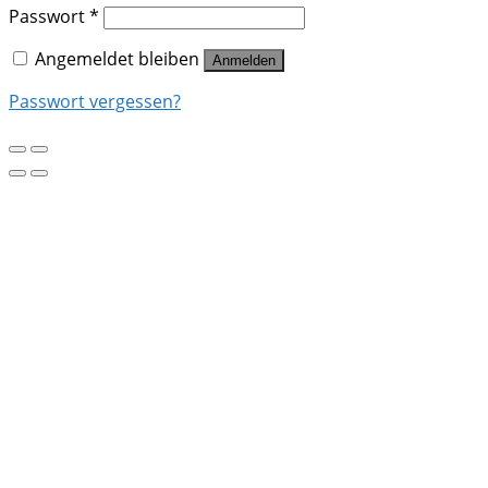
Passwort
*
Angemeldet bleiben
Anmelden
Passwort vergessen?