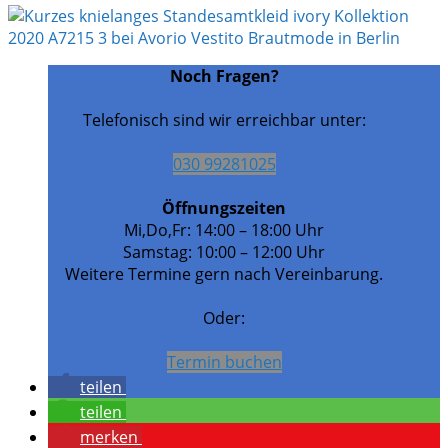
Noch Fragen?
Telefonisch sind wir erreichbar unter:
030 99281025
Öffnungszeiten
Mi,Do,Fr: 14:00 – 18:00 Uhr
Samstag: 10:00 – 12:00 Uhr
Weitere Termine gern nach Vereinbarung.
Oder:
Termin buchen
teilen
teilen
merken