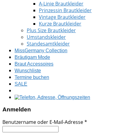
A-Linie Brautkleider
Prinzessin Brautkleider
Vintage Brautkleider
Kurze Brautkleider
Plus Size Brautkleider
Umstandskleider
Standesamtkleider
MissGermany Collection
Bräutigam Mode
Braut Accessoires
Wunschliste
Termine buchen
SALE
Anmelden
Benutzername oder E-Mail-Adresse
*