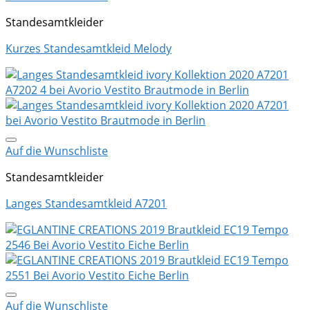
Standesamtkleider
Kurzes Standesamtkleid Melody
Auf die Wunschliste
Standesamtkleider
Langes Standesamtkleid A7201
Auf die Wunschliste