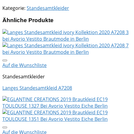
Kategorie:
Standesamtkleider
Ähnliche Produkte
Auf die Wunschliste
Standesamtkleider
Langes Standesamtkleid A7208
Auf die Wunschliste