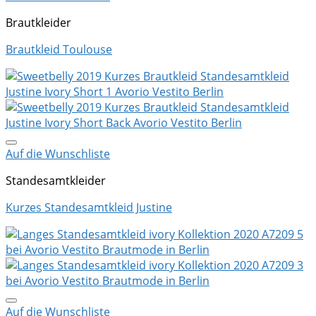
Brautkleider
Brautkleid Toulouse
Auf die Wunschliste
Standesamtkleider
Kurzes Standesamtkleid Justine
Auf die Wunschliste