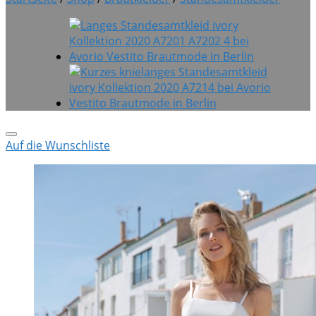
Auf die Wunschliste