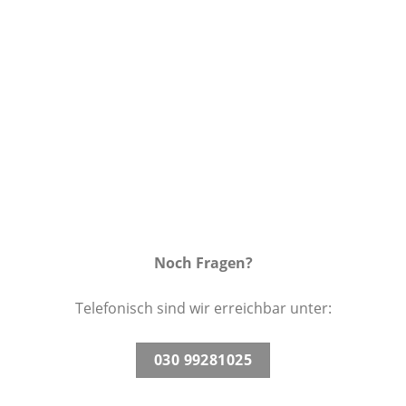
Wunschliste
Noch Fragen?
Telefonisch sind wir erreichbar unter:
030 99281025