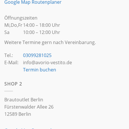
Google Map Routenplaner
Öffnungszeiten
Mi,Do,Fr
14:00 – 18:00 Uhr
Sa
10:00 – 12:00 Uhr
Weitere Termine gern nach Vereinbarung.
Tel.:
03099281025
E-Mail:
info@avorio-vestito.de
Termin buchen
SHOP 2
Brautoutlet Berlin
Fürstenwalder Allee 26
12589 Berlin