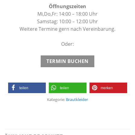
Öffnungszeiten
Mi,Do,Fr: 14:00 – 18:00 Uhr
Samstag: 10:00 – 12:00 Uhr
Weitere Termine gern nach Vereinbarung.
Oder:
TERMIN BUCHEN
teilen
teilen
merken
Kategorie:
Brautkleider