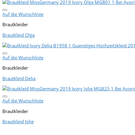
Auf die Wunschliste
Brautkleider
Brautkleid Olga
Auf die Wunschliste
Brautkleider
Brautkleid Delia
Auf die Wunschliste
Brautkleider
Brautkleid Jolie