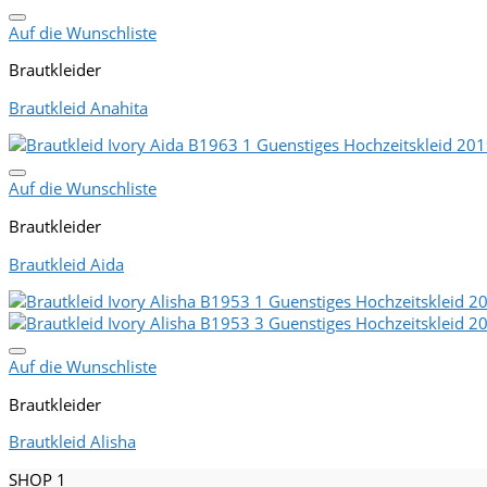
Auf die Wunschliste
Brautkleider
Brautkleid Anahita
Auf die Wunschliste
Brautkleider
Brautkleid Aida
Auf die Wunschliste
Brautkleider
Brautkleid Alisha
SHOP 1