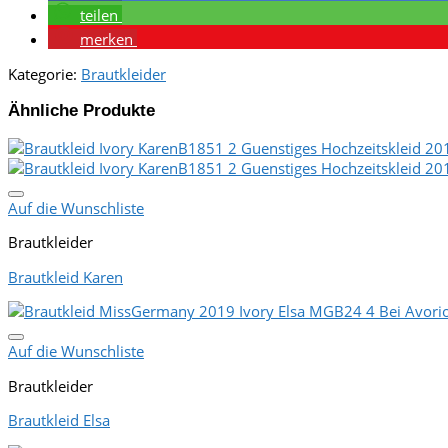
teilen
merken
Kategorie:
Brautkleider
Ähnliche Produkte
Auf die Wunschliste
Brautkleider
Brautkleid Karen
Auf die Wunschliste
Brautkleider
Brautkleid Elsa