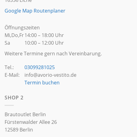
16356 Eiche
Google Map Routenplaner
Öffnungszeiten
Mi,Do,Fr
14:00 – 18:00 Uhr
Sa
10:00 – 12:00 Uhr
Weitere Termine gern nach Vereinbarung.
Tel.:
03099281025
E-Mail:
info@avorio-vestito.de
Termin buchen
SHOP 2
Brautoutlet Berlin
Fürstenwalder Allee 26
12589 Berlin