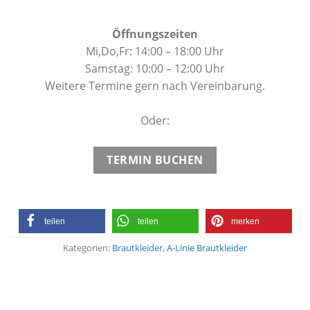
Öffnungszeiten
Mi,Do,Fr: 14:00 – 18:00 Uhr
Samstag: 10:00 – 12:00 Uhr
Weitere Termine gern nach Vereinbarung.
Oder:
TERMIN BUCHEN
teilen
teilen
merken
Kategorien:
Brautkleider
,
A-Linie Brautkleider