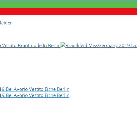
leider