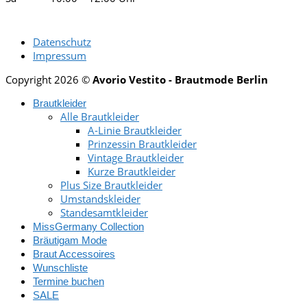
Datenschutz
Impressum
Copyright 2026 ©
Avorio Vestito - Brautmode Berlin
Brautkleider
Alle Brautkleider
A-Linie Brautkleider
Prinzessin Brautkleider
Vintage Brautkleider
Kurze Brautkleider
Plus Size Brautkleider
Umstandskleider
Standesamtkleider
MissGermany Collection
Bräutigam Mode
Braut Accessoires
Wunschliste
Termine buchen
SALE