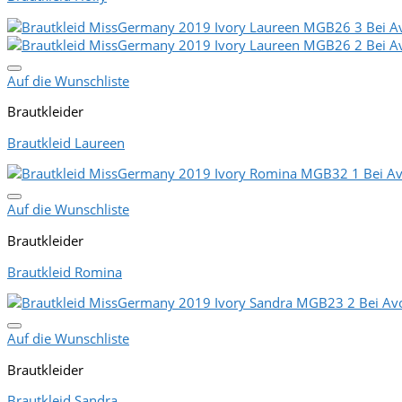
Auf die Wunschliste
Brautkleider
Brautkleid Laureen
Auf die Wunschliste
Brautkleider
Brautkleid Romina
Auf die Wunschliste
Brautkleider
Brautkleid Sandra