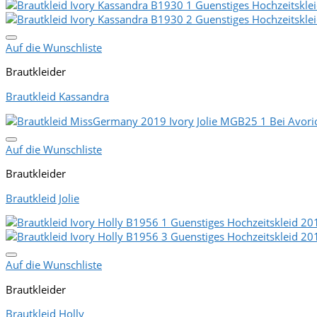
Auf die Wunschliste
Brautkleider
Brautkleid Kassandra
Auf die Wunschliste
Brautkleider
Brautkleid Jolie
Auf die Wunschliste
Brautkleider
Brautkleid Holly