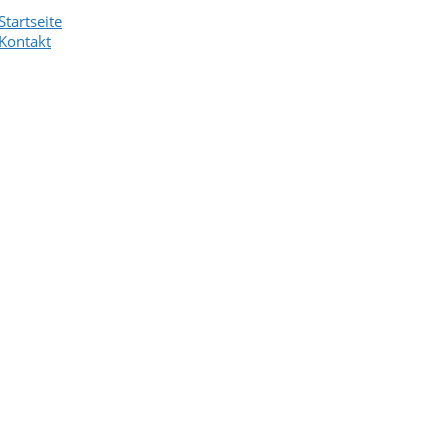
Startseite
Kontakt