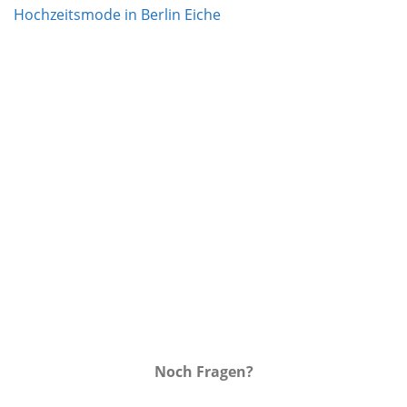
Auf die
Wunschliste
Noch Fragen?