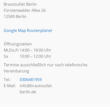
Brautoutlet Berlin
Fürstenwalder Allee 26
12589 Berlin
Google Map Routenplaner
Öffnungszeiten
Mi,Do,Fr
14:00 – 18:00 Uhr
Sa
10:00 – 12:00 Uhr
Termine ausschließlich nur nach telefonische
Vereinbarung
Tel.:
0306481959
E-Mail:
info@brautoutlet-
berlin.de