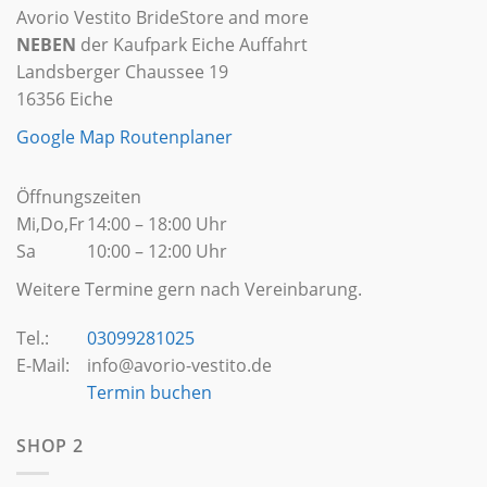
Avorio Vestito BrideStore and more
NEBEN
der Kaufpark Eiche Auffahrt
Landsberger Chaussee 19
16356 Eiche
Google Map Routenplaner
Öffnungszeiten
Mi,Do,Fr
14:00 – 18:00 Uhr
Sa
10:00 – 12:00 Uhr
Weitere Termine gern nach Vereinbarung.
Tel.:
03099281025
E-Mail:
info@avorio-vestito.de
Termin buchen
SHOP 2