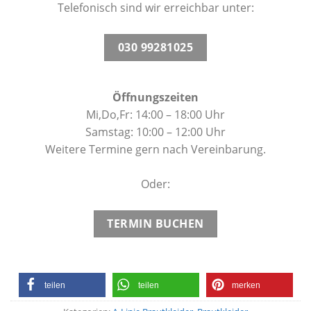
Telefonisch sind wir erreichbar unter:
030 99281025
Öffnungszeiten
Mi,Do,Fr: 14:00 – 18:00 Uhr
Samstag: 10:00 – 12:00 Uhr
Weitere Termine gern nach Vereinbarung.
Oder:
TERMIN BUCHEN
teilen
teilen
merken