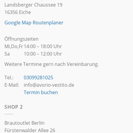
Landsberger Chaussee 19
16356 Eiche
Google Map Routenplaner
Öffnungszeiten
Mi,Do,Fr
14:00 – 18:00 Uhr
Sa
10:00 – 12:00 Uhr
Weitere Termine gern nach Vereinbarung.
Tel.:
03099281025
E-Mail:
info@avorio-vestito.de
Termin buchen
SHOP 2
Brautoutlet Berlin
Fürstenwalder Allee 26