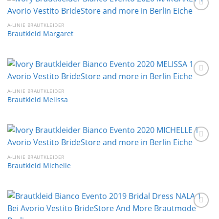
Auf die
Wunschliste
A-LINIE BRAUTKLEIDER
Brautkleid Margaret
Auf die
Wunschliste
A-LINIE BRAUTKLEIDER
Brautkleid Melissa
Auf die
Wunschliste
A-LINIE BRAUTKLEIDER
Brautkleid Michelle
Auf die