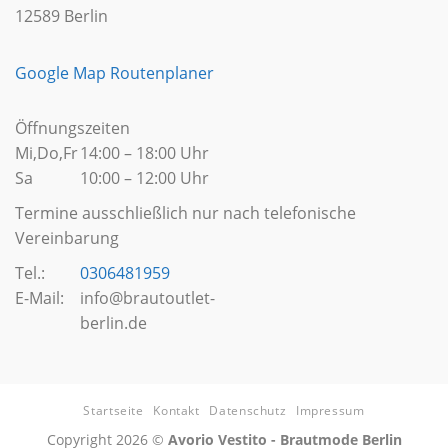
12589 Berlin
Google Map Routenplaner
Öffnungszeiten
Mi,Do,Fr
14:00 – 18:00 Uhr
Sa
10:00 – 12:00 Uhr
Termine ausschließlich nur nach telefonische
Vereinbarung
Tel.:
0306481959
E-Mail:
info@brautoutlet-
berlin.de
Startseite
Kontakt
Datenschutz
Impressum
Copyright 2026 ©
Avorio Vestito - Brautmode Berlin