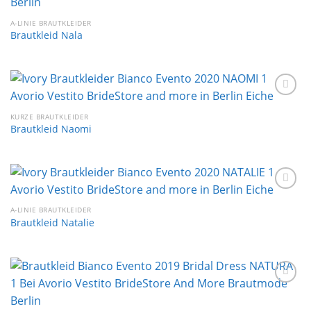
Wunschliste
A-LINIE BRAUTKLEIDER
Brautkleid Nala
Auf die
Wunschliste
KURZE BRAUTKLEIDER
Brautkleid Naomi
Auf die
Wunschliste
A-LINIE BRAUTKLEIDER
Brautkleid Natalie
Auf die
Wunschliste