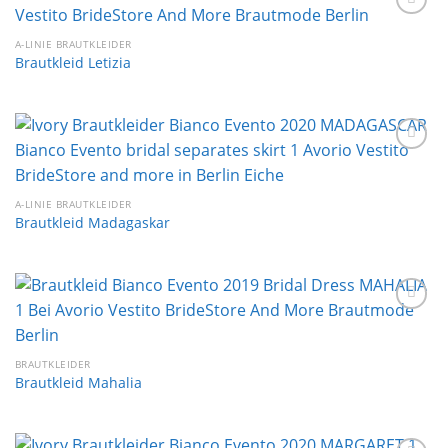
Auf die
Wunschliste
A-LINIE BRAUTKLEIDER
Brautkleid Letizia
Auf die
Wunschliste
A-LINIE BRAUTKLEIDER
Brautkleid Madagaskar
Auf die
Wunschliste
BRAUTKLEIDER
Brautkleid Mahalia