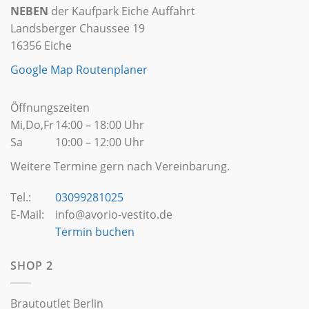
NEBEN
der Kaufpark Eiche Auffahrt
Landsberger Chaussee 19
16356 Eiche
Google Map Routenplaner
Öffnungszeiten
Mi,Do,Fr
14:00 – 18:00 Uhr
Sa
10:00 – 12:00 Uhr
Weitere Termine gern nach Vereinbarung.
Tel.:
03099281025
E-Mail:
info@avorio-vestito.de
Termin buchen
SHOP 2
Brautoutlet Berlin