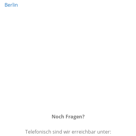
Auf die
Wunschliste
Noch Fragen?
Telefonisch sind wir erreichbar unter: