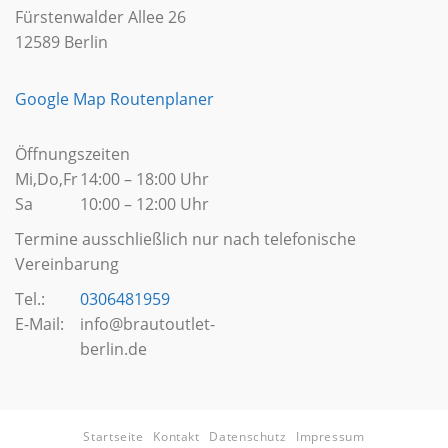
Fürstenwalder Allee 26
12589 Berlin
Google Map Routenplaner
Öffnungszeiten
Mi,Do,Fr
14:00 – 18:00 Uhr
Sa
10:00 – 12:00 Uhr
Termine ausschließlich nur nach telefonische
Vereinbarung
Tel.:
0306481959
E-Mail:
info@brautoutlet-
berlin.de
Startseite
Kontakt
Datenschutz
Impressum