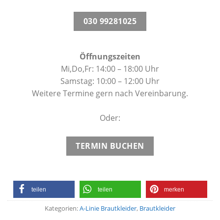
030 99281025
Öffnungszeiten
Mi,Do,Fr: 14:00 – 18:00 Uhr
Samstag: 10:00 – 12:00 Uhr
Weitere Termine gern nach Vereinbarung.
Oder:
TERMIN BUCHEN
teilen
teilen
merken
Kategorien:
A-Linie Brautkleider
,
Brautkleider