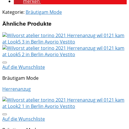
merken
Kategorie:
Bräutigam Mode
Ähnliche Produkte
Auf die Wunschliste
Bräutigam Mode
Herrenanzug
Auf die Wunschliste