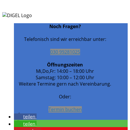
Noch Fragen?
Telefonisch sind wir erreichbar unter:
030 99281025
Öffnungszeiten
Mi,Do,Fr: 14:00 – 18:00 Uhr
Samstag: 10:00 – 12:00 Uhr
Weitere Termine gern nach Vereinbarung.
Oder:
Termin buchen
teilen
teilen