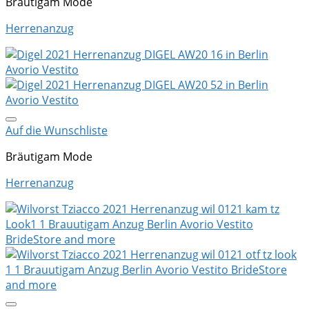
Bräutigam Mode
Herrenanzug
Auf die Wunschliste
Bräutigam Mode
Herrenanzug