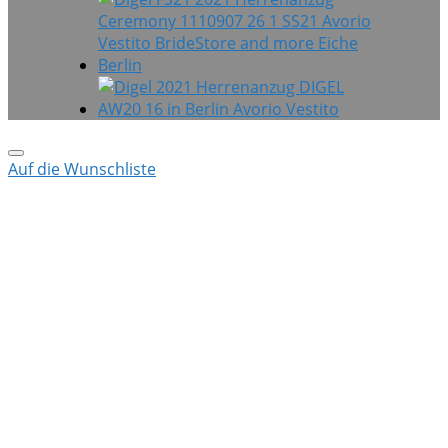
Auf die Wunschliste