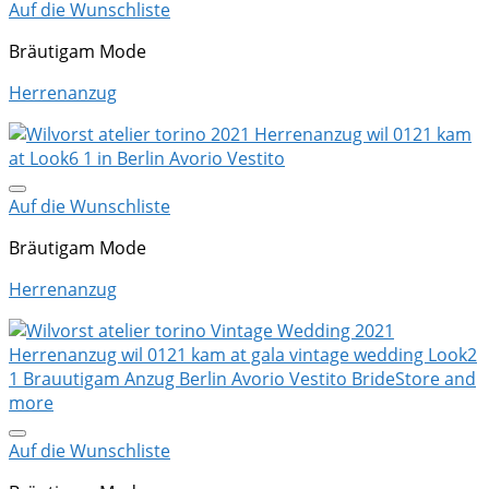
Auf die Wunschliste
Bräutigam Mode
Herrenanzug
Auf die Wunschliste
Bräutigam Mode
Herrenanzug
Auf die Wunschliste