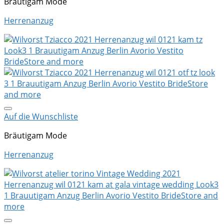
Bräutigam Mode
Herrenanzug
Auf die Wunschliste
Bräutigam Mode
Herrenanzug