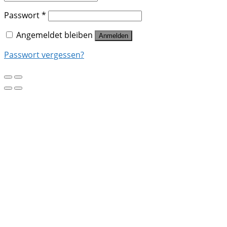
Passwort
*
Angemeldet bleiben
Anmelden
Passwort vergessen?