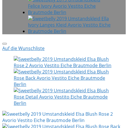
Auf die Wunschliste