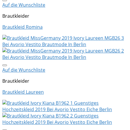
Auf die Wunschliste
Brautkleider
Brautkleid Romina
Auf die Wunschliste
Brautkleider
Brautkleid Laureen