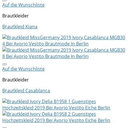
Auf die Wunschliste
Brautkleider
Brautkleid Kiana
Auf die Wunschliste
Brautkleider
Brautkleid Casablanca