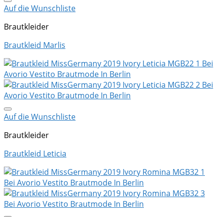
Auf die Wunschliste
Brautkleider
Brautkleid Marlis
Auf die Wunschliste
Brautkleider
Brautkleid Leticia