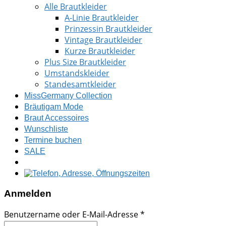
Alle Brautkleider
A-Linie Brautkleider
Prinzessin Brautkleider
Vintage Brautkleider
Kurze Brautkleider
Plus Size Brautkleider
Umstandskleider
Standesamtkleider
MissGermany Collection
Bräutigam Mode
Braut Accessoires
Wunschliste
Termine buchen
SALE
Anmelden
Benutzername oder E-Mail-Adresse
*