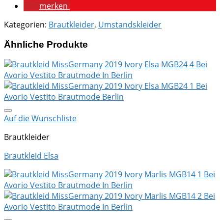
merken
Kategorien:
Brautkleider
,
Umstandskleider
Ähnliche Produkte
Auf die Wunschliste
Brautkleider
Brautkleid Elsa