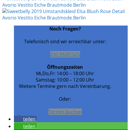
Noch Fragen?
Telefonisch sind wir erreichbar unter:
030 99281025
Öffnungszeiten
Mi,Do,Fr: 14:00 – 18:00 Uhr
Samstag: 10:00 – 12:00 Uhr
Weitere Termine gern nach Vereinbarung.
Oder:
Termin buchen
teilen
teilen