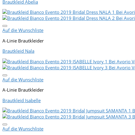
Brautkleid Abelia
Auf die Wunschliste
A-Linie Brautkleider
Brautkleid Nala
Auf die Wunschliste
A-Linie Brautkleider
Brautkleid Isabelle
Auf die Wunschliste