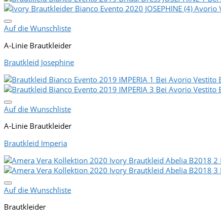
Auf die Wunschliste
A-Linie Brautkleider
Brautkleid Josephine
Auf die Wunschliste
A-Linie Brautkleider
Brautkleid Imperia
Auf die Wunschliste
Brautkleider