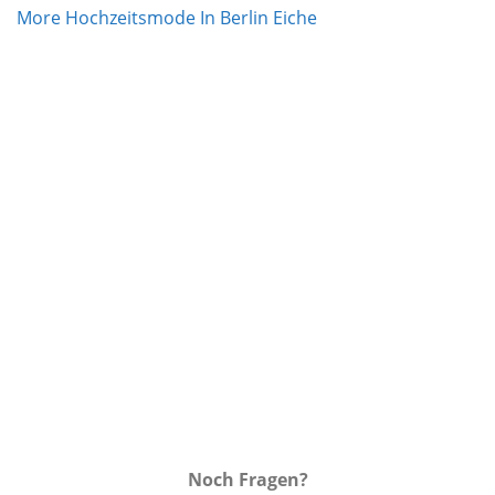
Auf die
Wunschliste
Noch Fragen?