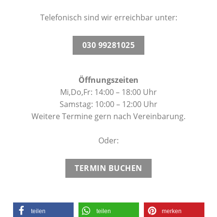
Telefonisch sind wir erreichbar unter:
030 99281025
Öffnungszeiten
Mi,Do,Fr: 14:00 – 18:00 Uhr
Samstag: 10:00 – 12:00 Uhr
Weitere Termine gern nach Vereinbarung.
Oder:
TERMIN BUCHEN
teilen
teilen
merken