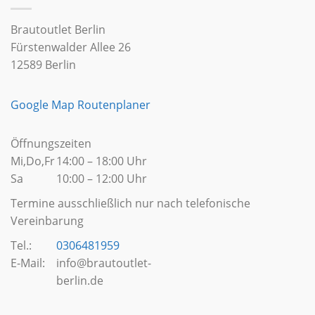
Brautoutlet Berlin
Fürstenwalder Allee 26
12589 Berlin
Google Map Routenplaner
Öffnungszeiten
Mi,Do,Fr
14:00 – 18:00 Uhr
Sa
10:00 – 12:00 Uhr
Termine ausschließlich nur nach telefonische
Vereinbarung
Tel.:
0306481959
E-Mail:
info@brautoutlet-
berlin.de