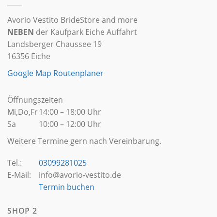
Avorio Vestito BrideStore and more
NEBEN
der Kaufpark Eiche Auffahrt
Landsberger Chaussee 19
16356 Eiche
Google Map Routenplaner
Öffnungszeiten
Mi,Do,Fr
14:00 – 18:00 Uhr
Sa
10:00 – 12:00 Uhr
Weitere Termine gern nach Vereinbarung.
Tel.:
03099281025
E-Mail:
info@avorio-vestito.de
Termin buchen
SHOP 2