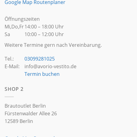
Google Map Routenplaner
Öffnungszeiten
Mi,Do,Fr
14:00 – 18:00 Uhr
Sa
10:00 – 12:00 Uhr
Weitere Termine gern nach Vereinbarung.
Tel.:
03099281025
E-Mail:
info@avorio-vestito.de
Termin buchen
SHOP 2
Brautoutlet Berlin
Fürstenwalder Allee 26
12589 Berlin