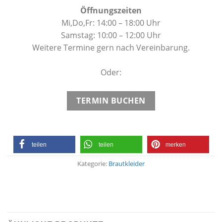
Öffnungszeiten
Mi,Do,Fr: 14:00 – 18:00 Uhr
Samstag: 10:00 – 12:00 Uhr
Weitere Termine gern nach Vereinbarung.
Oder:
TERMIN BUCHEN
teilen
teilen
merken
Kategorie:
Brautkleider