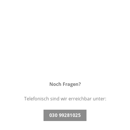
Wunschliste
Noch Fragen?
Telefonisch sind wir erreichbar unter:
030 99281025