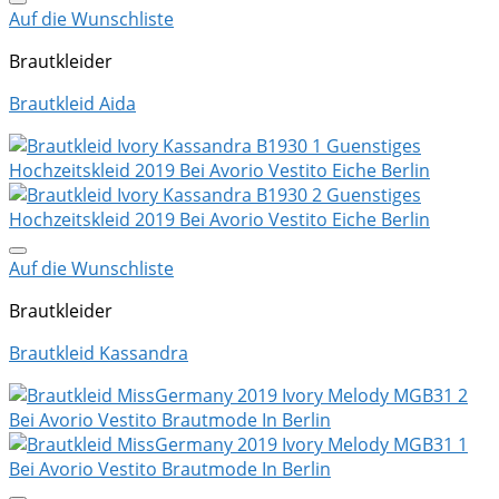
Auf die Wunschliste
Brautkleider
Brautkleid Aida
Auf die Wunschliste
Brautkleider
Brautkleid Kassandra