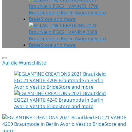
Auf die Wunschliste