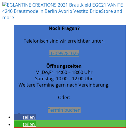
Noch Fragen?
Telefonisch sind wir erreichbar unter:
030 99281025
Öffnungszeiten
Mi,Do,Fr: 14:00 – 18:00 Uhr
Samstag: 10:00 – 12:00 Uhr
Weitere Termine gern nach Vereinbarung.
Oder:
Termin buchen
teilen
teilen