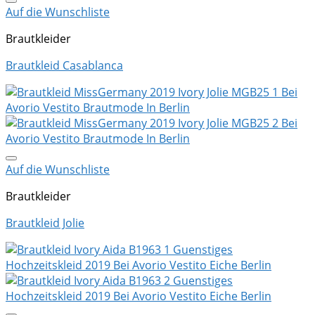
Auf die Wunschliste
Brautkleider
Brautkleid Casablanca
Auf die Wunschliste
Brautkleider
Brautkleid Jolie