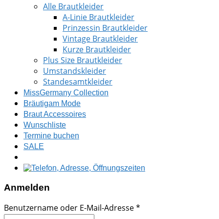
Alle Brautkleider
A-Linie Brautkleider
Prinzessin Brautkleider
Vintage Brautkleider
Kurze Brautkleider
Plus Size Brautkleider
Umstandskleider
Standesamtkleider
MissGermany Collection
Bräutigam Mode
Braut Accessoires
Wunschliste
Termine buchen
SALE
Anmelden
Benutzername oder E-Mail-Adresse
*