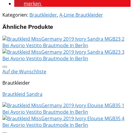
merken
Kategorien:
Brautkleider
,
A-Linie Brautkleider
Ähnliche Produkte
Auf die Wunschliste
Brautkleider
Brautkleid Sandra