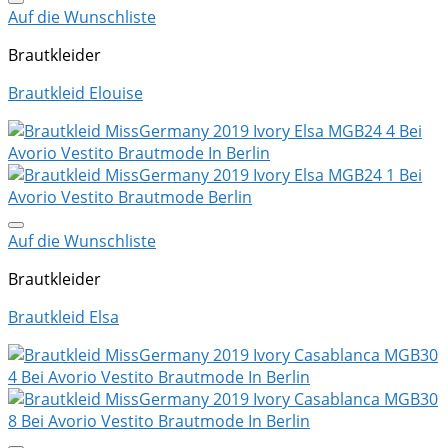
Auf die Wunschliste
Brautkleider
Brautkleid Elouise
Auf die Wunschliste
Brautkleider
Brautkleid Elsa