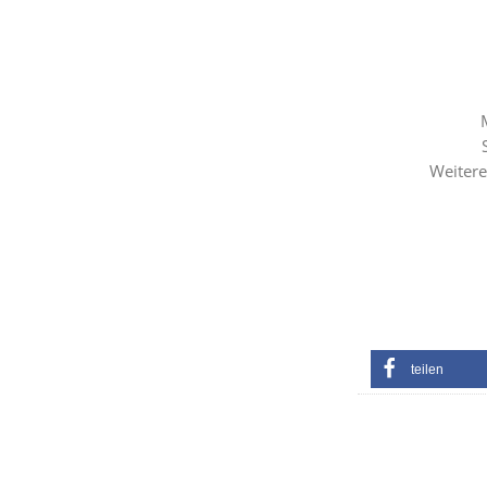
Weitere
teilen