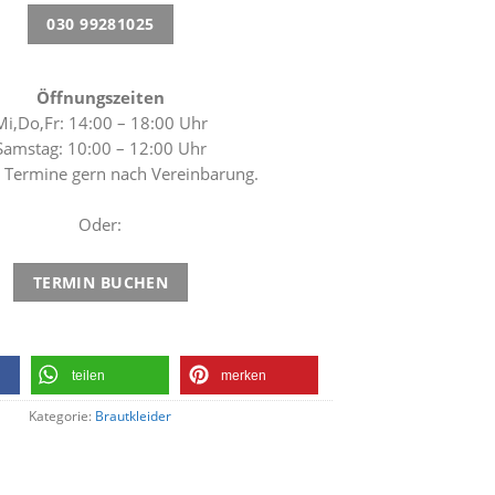
030 99281025
Öffnungszeiten
Mi,Do,Fr: 14:00 – 18:00 Uhr
Samstag: 10:00 – 12:00 Uhr
 Termine gern nach Vereinbarung.
Oder:
TERMIN BUCHEN
teilen
merken
Kategorie:
Brautkleider