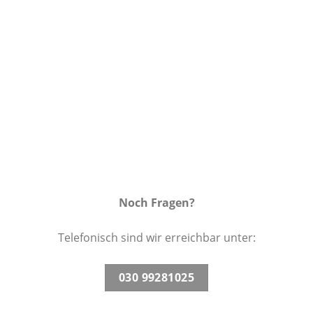
Wunschliste
Noch Fragen?
Telefonisch sind wir erreichbar unter:
030 99281025