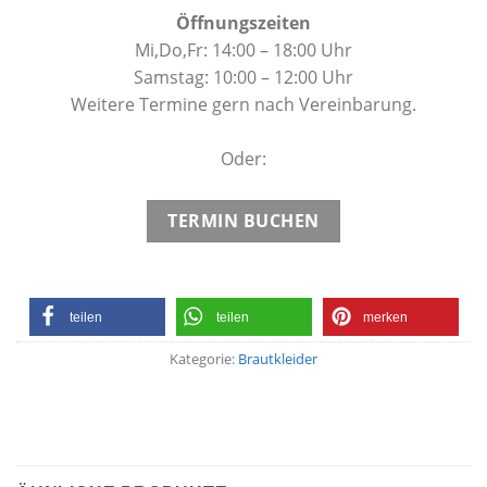
Öffnungszeiten
Mi,Do,Fr: 14:00 – 18:00 Uhr
Samstag: 10:00 – 12:00 Uhr
Weitere Termine gern nach Vereinbarung.
Oder:
TERMIN BUCHEN
teilen
teilen
merken
Kategorie:
Brautkleider