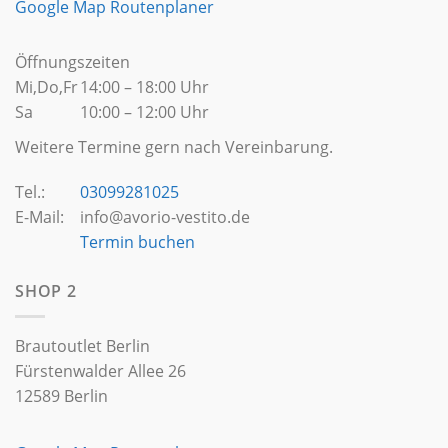
Google Map Routenplaner
Öffnungszeiten
Mi,Do,Fr
14:00 – 18:00 Uhr
Sa
10:00 – 12:00 Uhr
Weitere Termine gern nach Vereinbarung.
Tel.:
03099281025
E-Mail:
info@avorio-vestito.de
Termin buchen
SHOP 2
Brautoutlet Berlin
Fürstenwalder Allee 26
12589 Berlin