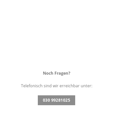
Wunschliste
Noch Fragen?
Telefonisch sind wir erreichbar unter:
030 99281025