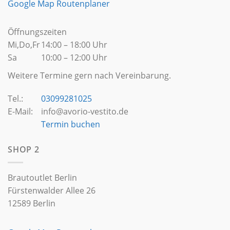
Google Map Routenplaner
Öffnungszeiten
Mi,Do,Fr
14:00 – 18:00 Uhr
Sa
10:00 – 12:00 Uhr
Weitere Termine gern nach Vereinbarung.
Tel.:
03099281025
E-Mail:
info@avorio-vestito.de
Termin buchen
SHOP 2
Brautoutlet Berlin
Fürstenwalder Allee 26
12589 Berlin