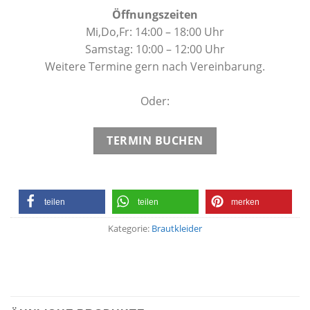
Öffnungszeiten
Mi,Do,Fr: 14:00 – 18:00 Uhr
Samstag: 10:00 – 12:00 Uhr
Weitere Termine gern nach Vereinbarung.
Oder:
TERMIN BUCHEN
teilen
teilen
merken
Kategorie:
Brautkleider