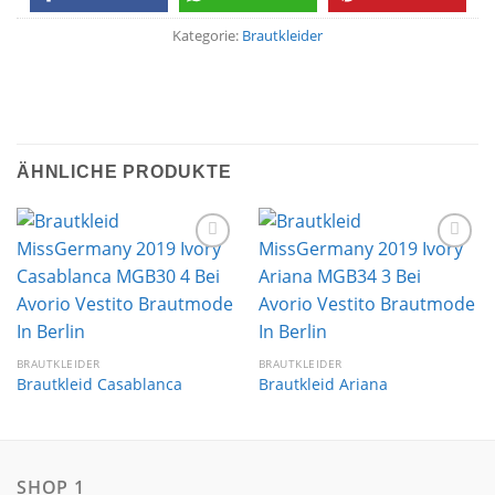
Kategorie:
Brautkleider
ÄHNLICHE PRODUKTE
Auf die
Auf die
Wunschliste
Wunschliste
BRAUTKLEIDER
BRAUTKLEIDER
Brautkleid Casablanca
Brautkleid Ariana
SHOP 1