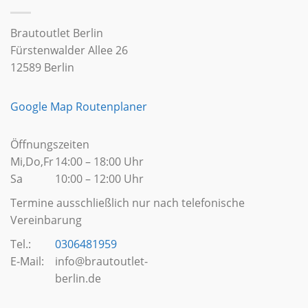
Brautoutlet Berlin
Fürstenwalder Allee 26
12589 Berlin
Google Map Routenplaner
Öffnungszeiten
Mi,Do,Fr
14:00 – 18:00 Uhr
Sa
10:00 – 12:00 Uhr
Termine ausschließlich nur nach telefonische
Vereinbarung
Tel.:
0306481959
E-Mail:
info@brautoutlet-
berlin.de