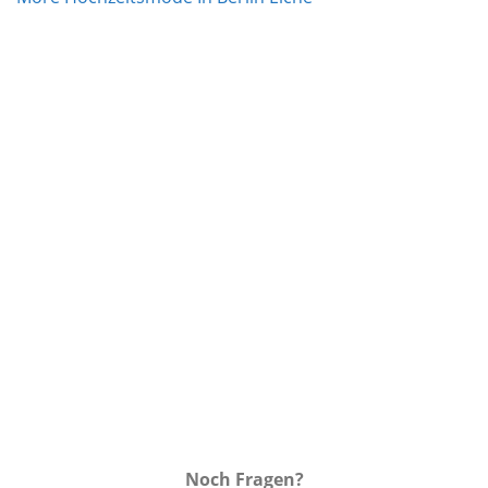
Wunschliste
Noch Fragen?