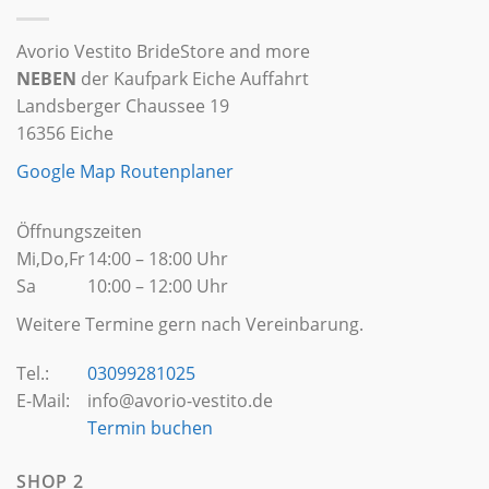
Avorio Vestito BrideStore and more
NEBEN
der Kaufpark Eiche Auffahrt
Landsberger Chaussee 19
16356 Eiche
Google Map Routenplaner
Öffnungszeiten
Mi,Do,Fr
14:00 – 18:00 Uhr
Sa
10:00 – 12:00 Uhr
Weitere Termine gern nach Vereinbarung.
Tel.:
03099281025
E-Mail:
info@avorio-vestito.de
Termin buchen
SHOP 2