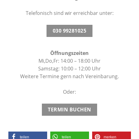
Telefonisch sind wir erreichbar unter:
030 99281025
Öffnungszeiten
Mi,Do,Fr: 14:00 – 18:00 Uhr
Samstag: 10:00 – 12:00 Uhr
Weitere Termine gern nach Vereinbarung.
Oder:
TERMIN BUCHEN
teilen
teilen
merken