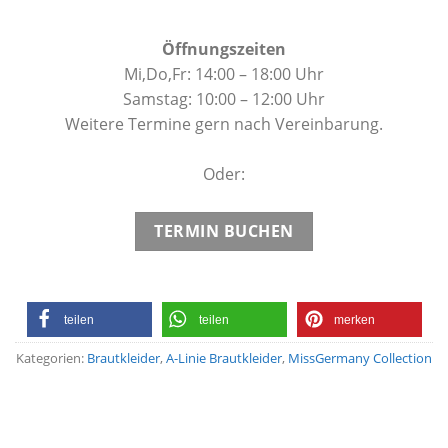
Öffnungszeiten
Mi,Do,Fr: 14:00 – 18:00 Uhr
Samstag: 10:00 – 12:00 Uhr
Weitere Termine gern nach Vereinbarung.
Oder:
TERMIN BUCHEN
teilen
teilen
merken
Kategorien:
Brautkleider
,
A-Linie Brautkleider
,
MissGermany Collection