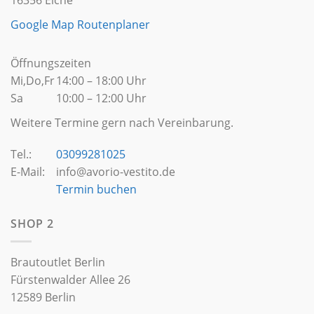
16356 Eiche
Google Map Routenplaner
Öffnungszeiten
Mi,Do,Fr
14:00 – 18:00 Uhr
Sa
10:00 – 12:00 Uhr
Weitere Termine gern nach Vereinbarung.
Tel.:
03099281025
E-Mail:
info@avorio-vestito.de
Termin buchen
SHOP 2
Brautoutlet Berlin
Fürstenwalder Allee 26
12589 Berlin