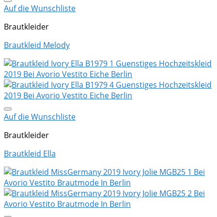
Auf die Wunschliste
Brautkleider
Brautkleid Melody
Auf die Wunschliste
Brautkleider
Brautkleid Ella