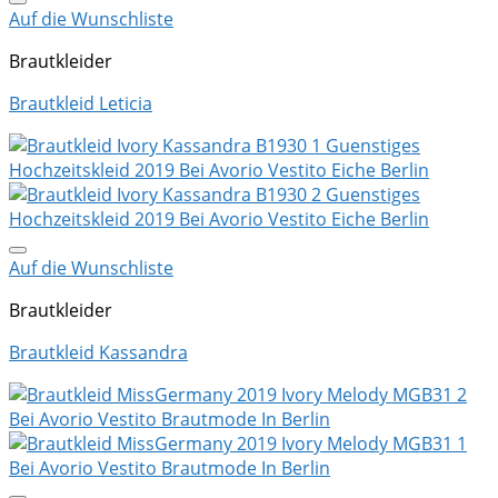
Auf die Wunschliste
Brautkleider
Brautkleid Leticia
Auf die Wunschliste
Brautkleider
Brautkleid Kassandra