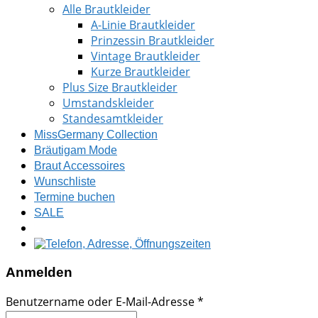
Alle Brautkleider
A-Linie Brautkleider
Prinzessin Brautkleider
Vintage Brautkleider
Kurze Brautkleider
Plus Size Brautkleider
Umstandskleider
Standesamtkleider
MissGermany Collection
Bräutigam Mode
Braut Accessoires
Wunschliste
Termine buchen
SALE
Anmelden
Benutzername oder E-Mail-Adresse
*