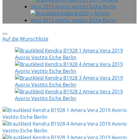
Auf die Wunschliste