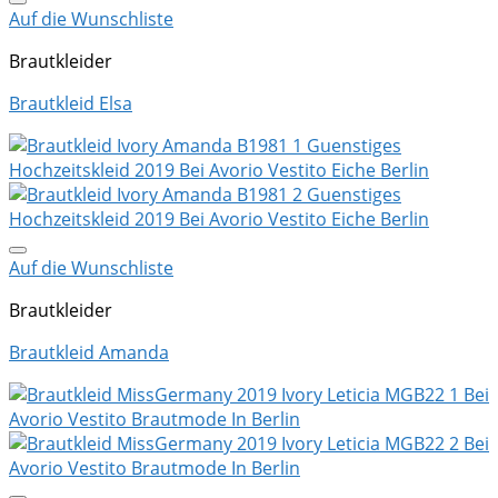
Auf die Wunschliste
Brautkleider
Brautkleid Elsa
Auf die Wunschliste
Brautkleider
Brautkleid Amanda