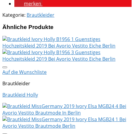
merken
Kategorie:
Brautkleider
Ähnliche Produkte
Auf die Wunschliste
Brautkleider
Brautkleid Holly