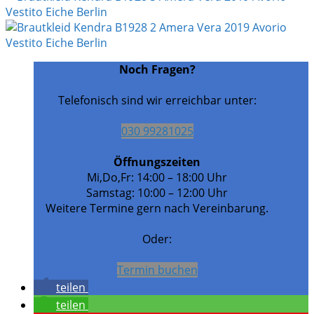
Noch Fragen?
Telefonisch sind wir erreichbar unter:
030 99281025
Öffnungszeiten
Mi,Do,Fr: 14:00 – 18:00 Uhr
Samstag: 10:00 – 12:00 Uhr
Weitere Termine gern nach Vereinbarung.
Oder:
Termin buchen
teilen
teilen