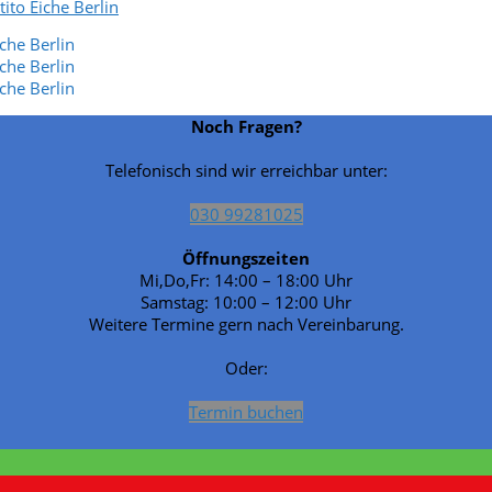
Noch Fragen?
Telefonisch sind wir erreichbar unter:
030 99281025
Öffnungszeiten
Mi,Do,Fr: 14:00 – 18:00 Uhr
Samstag: 10:00 – 12:00 Uhr
Weitere Termine gern nach Vereinbarung.
Oder:
Termin buchen