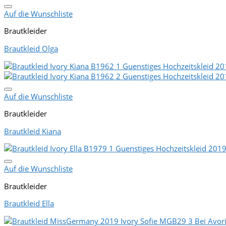
Auf die Wunschliste
Brautkleider
Brautkleid Olga
Auf die Wunschliste
Brautkleider
Brautkleid Kiana
Auf die Wunschliste
Brautkleider
Brautkleid Ella