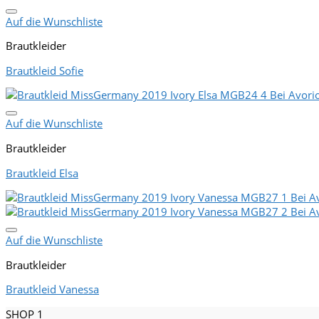
Auf die Wunschliste
Brautkleider
Brautkleid Sofie
Auf die Wunschliste
Brautkleider
Brautkleid Elsa
Auf die Wunschliste
Brautkleider
Brautkleid Vanessa
SHOP 1