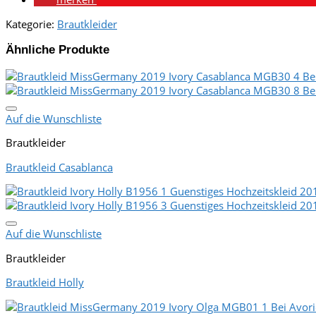
Kategorie:
Brautkleider
Ähnliche Produkte
Auf die Wunschliste
Brautkleider
Brautkleid Casablanca
Auf die Wunschliste
Brautkleider
Brautkleid Holly