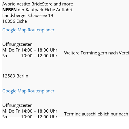
Avorio Vestito BrideStore and more
NEBEN
der Kaufpark Eiche Auffahrt
Landsberger Chaussee 19
16356 Eiche
Google Map Routenplaner
Öffnungszeiten
Mi,Do,Fr
14:00 – 18:00 Uhr
Weitere Termine gern nach Vere
Sa
10:00 – 12:00 Uhr
12589 Berlin
Google Map Routenplaner
Öffnungszeiten
Mi,Do,Fr
14:00 – 18:00 Uhr
Termine ausschließlich nur nach
Sa
10:00 – 12:00 Uhr