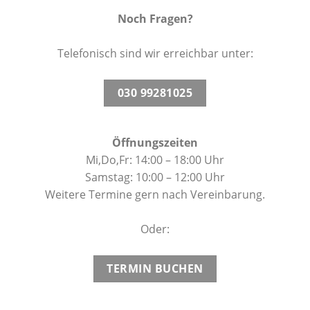
Wunschliste
Noch Fragen?
Telefonisch sind wir erreichbar unter:
030 99281025
Öffnungszeiten
Mi,Do,Fr: 14:00 – 18:00 Uhr
Samstag: 10:00 – 12:00 Uhr
Weitere Termine gern nach Vereinbarung.
Oder:
TERMIN BUCHEN