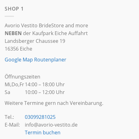
SHOP 1
Avorio Vestito BrideStore and more
NEBEN
der Kaufpark Eiche Auffahrt
Landsberger Chaussee 19
16356 Eiche
Google Map Routenplaner
Öffnungszeiten
Mi,Do,Fr
14:00 – 18:00 Uhr
Sa
10:00 – 12:00 Uhr
Weitere Termine gern nach Vereinbarung.
Tel.:
03099281025
E-Mail:
info@avorio-vestito.de
Termin buchen