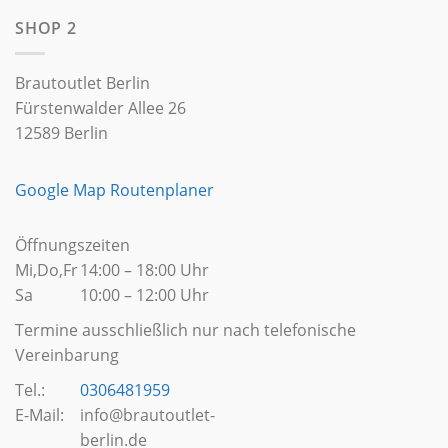
SHOP 2
Brautoutlet Berlin
Fürstenwalder Allee 26
12589 Berlin
Google Map Routenplaner
Öffnungszeiten
Mi,Do,Fr
14:00 – 18:00 Uhr
Sa
10:00 – 12:00 Uhr
Termine ausschließlich nur nach telefonische
Vereinbarung
Tel.:
0306481959
E-Mail:
info@brautoutlet-
berlin.de