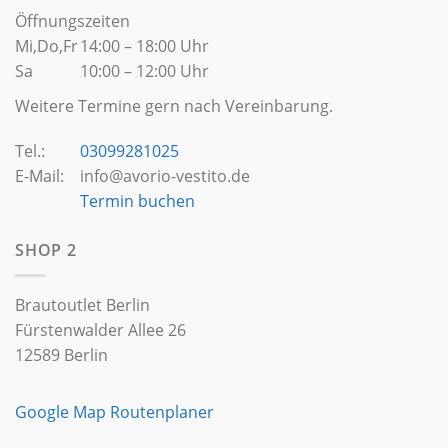
Öffnungszeiten
Mi,Do,Fr
14:00 – 18:00 Uhr
Sa
10:00 – 12:00 Uhr
Weitere Termine gern nach Vereinbarung.
Tel.:
03099281025
E-Mail:
info@avorio-vestito.de
Termin buchen
SHOP 2
Brautoutlet Berlin
Fürstenwalder Allee 26
12589 Berlin
Google Map Routenplaner