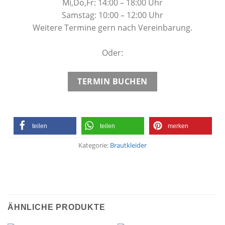
Mi,Do,Fr: 14:00 – 18:00 Uhr
Samstag: 10:00 – 12:00 Uhr
Weitere Termine gern nach Vereinbarung.
Oder:
TERMIN BUCHEN
teilen
teilen
merken
Kategorie:
Brautkleider
ÄHNLICHE PRODUKTE