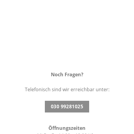
Wunschliste
Noch Fragen?
Telefonisch sind wir erreichbar unter:
030 99281025
Öffnungszeiten