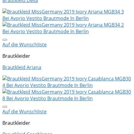
Brautkleid Delia
Auf die Wunschliste
Brautkleider
Brautkleid Ariana
Auf die Wunschliste
Brautkleider