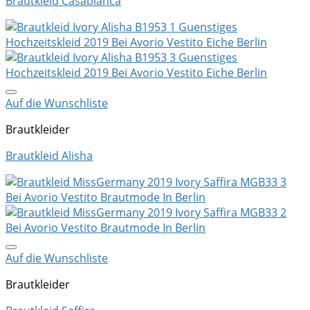
Brautkleid Casablanca
Auf die Wunschliste
Brautkleider
Brautkleid Alisha
Auf die Wunschliste
Brautkleider