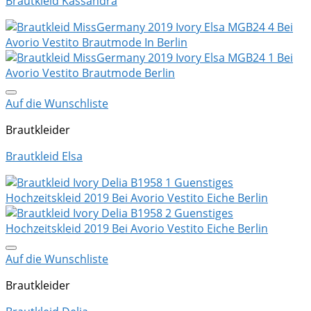
Brautkleid Kassandra
Auf die Wunschliste
Brautkleider
Brautkleid Elsa
Auf die Wunschliste
Brautkleider