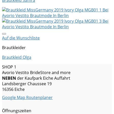
Brautkleid Saffira
Auf die Wunschliste
Brautkleider
Brautkleid Olga
SHOP 1
Avorio Vestito BrideStore and more
NEBEN
der Kaufpark Eiche Auffahrt
Landsberger Chaussee 19
16356 Eiche
Google Map Routenplaner
Öffnungszeiten