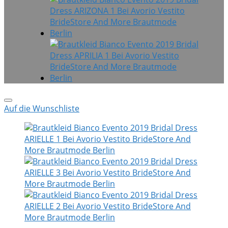
Auf die Wunschliste