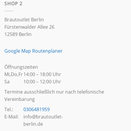
SHOP 2
Brautoutlet Berlin
Fürstenwalder Allee 26
12589 Berlin
Google Map Routenplaner
Öffnungszeiten
Mi,Do,Fr
14:00 – 18:00 Uhr
Sa
10:00 – 12:00 Uhr
Termine ausschließlich nur nach telefonische
Vereinbarung
Tel.:
0306481959
E-Mail:
info@brautoutlet-
berlin.de