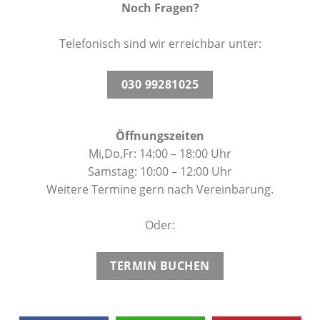
Noch Fragen?
Telefonisch sind wir erreichbar unter:
030 99281025
Öffnungszeiten
Mi,Do,Fr: 14:00 – 18:00 Uhr
Samstag: 10:00 – 12:00 Uhr
Weitere Termine gern nach Vereinbarung.
Oder:
TERMIN BUCHEN