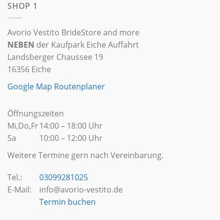
SHOP 1
Avorio Vestito BrideStore and more
NEBEN
der Kaufpark Eiche Auffahrt
Landsberger Chaussee 19
16356 Eiche
Google Map Routenplaner
Öffnungszeiten
Mi,Do,Fr
14:00 – 18:00 Uhr
Sa
10:00 – 12:00 Uhr
Weitere Termine gern nach Vereinbarung.
Tel.:
03099281025
E-Mail:
info@avorio-vestito.de
Termin buchen