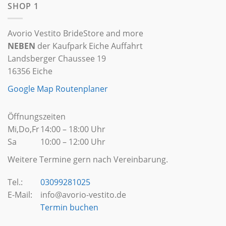
SHOP 1
Avorio Vestito BrideStore and more
NEBEN
der Kaufpark Eiche Auffahrt
Landsberger Chaussee 19
16356 Eiche
Google Map Routenplaner
Öffnungszeiten
Mi,Do,Fr
14:00 – 18:00 Uhr
Sa
10:00 – 12:00 Uhr
Weitere Termine gern nach Vereinbarung.
Tel.:
03099281025
E-Mail:
info@avorio-vestito.de
Termin buchen