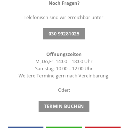
Noch Fragen?
Telefonisch sind wir erreichbar unter:
030 99281025
Öffnungszeiten
Mi,Do,Fr: 14:00 – 18:00 Uhr
Samstag: 10:00 – 12:00 Uhr
Weitere Termine gern nach Vereinbarung.
Oder:
TERMIN BUCHEN