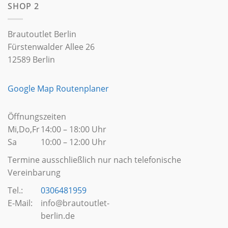
SHOP 2
Brautoutlet Berlin
Fürstenwalder Allee 26
12589 Berlin
Google Map Routenplaner
Öffnungszeiten
Mi,Do,Fr
14:00 – 18:00 Uhr
Sa
10:00 – 12:00 Uhr
Termine ausschließlich nur nach telefonische
Vereinbarung
Tel.:
0306481959
E-Mail:
info@brautoutlet-
berlin.de