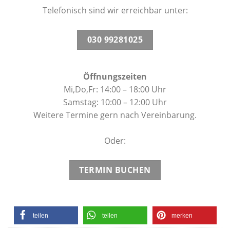
Telefonisch sind wir erreichbar unter:
030 99281025
Öffnungszeiten
Mi,Do,Fr: 14:00 – 18:00 Uhr
Samstag: 10:00 – 12:00 Uhr
Weitere Termine gern nach Vereinbarung.
Oder:
TERMIN BUCHEN
teilen
teilen
merken