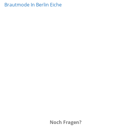
Auf die
Wunschliste
Noch Fragen?