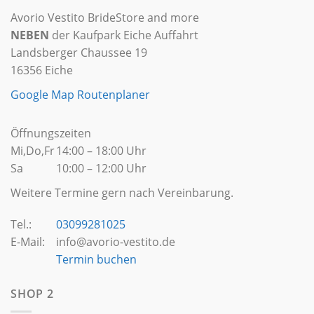
Avorio Vestito BrideStore and more
NEBEN
der Kaufpark Eiche Auffahrt
Landsberger Chaussee 19
16356 Eiche
Google Map Routenplaner
Öffnungszeiten
Mi,Do,Fr
14:00 – 18:00 Uhr
Sa
10:00 – 12:00 Uhr
Weitere Termine gern nach Vereinbarung.
Tel.:
03099281025
E-Mail:
info@avorio-vestito.de
Termin buchen
SHOP 2