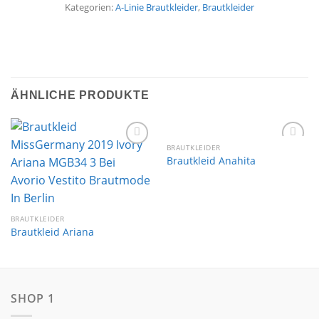
Kategorien:
A-Linie Brautkleider
,
Brautkleider
ÄHNLICHE PRODUKTE
BRAUTKLEIDER
Auf die
Auf die
Brautkleid Anahita
Wunschliste
Wunschliste
BRAUTKLEIDER
Brautkleid Ariana
SHOP 1