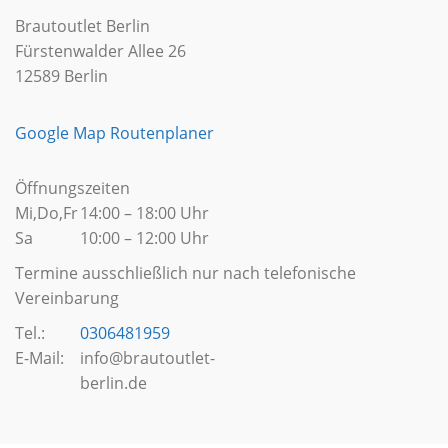
Brautoutlet Berlin
Fürstenwalder Allee 26
12589 Berlin
Google Map Routenplaner
Öffnungszeiten
Mi,Do,Fr
14:00 – 18:00 Uhr
Sa
10:00 – 12:00 Uhr
Termine ausschließlich nur nach telefonische
Vereinbarung
Tel.:
0306481959
E-Mail:
info@brautoutlet-
berlin.de