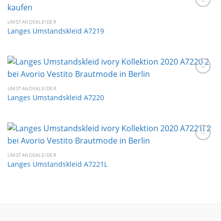
Auf die
Wunschliste
UMSTANDSKLEIDER
Langes Umstandskleid A7219
Auf die
Wunschliste
UMSTANDSKLEIDER
Langes Umstandskleid A7220
Auf die
Wunschliste
UMSTANDSKLEIDER
Langes Umstandskleid A7221L