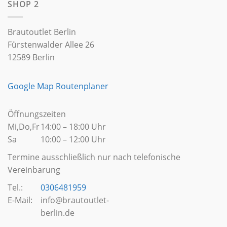
SHOP 2
Brautoutlet Berlin
Fürstenwalder Allee 26
12589 Berlin
Google Map Routenplaner
Öffnungszeiten
Mi,Do,Fr
14:00 – 18:00 Uhr
Sa
10:00 – 12:00 Uhr
Termine ausschließlich nur nach telefonische
Vereinbarung
Tel.:
0306481959
E-Mail:
info@brautoutlet-
berlin.de