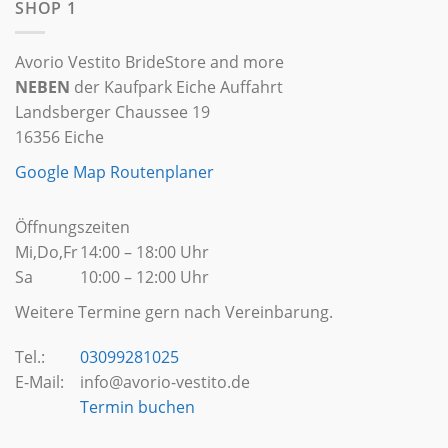
SHOP 1
Avorio Vestito BrideStore and more
NEBEN
der Kaufpark Eiche Auffahrt
Landsberger Chaussee 19
16356 Eiche
Google Map Routenplaner
Öffnungszeiten
Mi,Do,Fr
14:00 – 18:00 Uhr
Sa
10:00 – 12:00 Uhr
Weitere Termine gern nach Vereinbarung.
Tel.:
03099281025
E-Mail:
info@avorio-vestito.de
Termin buchen