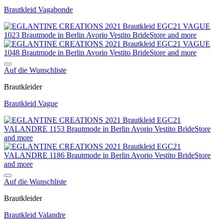
Brautkleid Vagabonde
Auf die Wunschliste
Brautkleider
Brautkleid Vague
Auf die Wunschliste
Brautkleider
Brautkleid Valandre