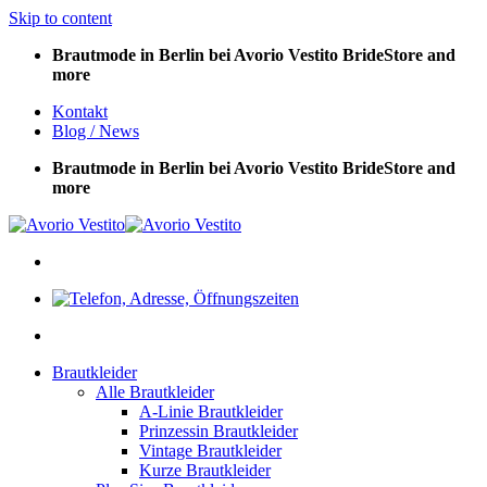
Skip to content
Brautmode in Berlin bei Avorio Vestito BrideStore and
more
Kontakt
Blog / News
Brautmode in Berlin bei Avorio Vestito BrideStore and
more
Brautkleider
Alle Brautkleider
A-Linie Brautkleider
Prinzessin Brautkleider
Vintage Brautkleider
Kurze Brautkleider