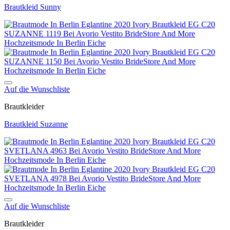
Brautkleid Sunny
Auf die Wunschliste
Brautkleider
Brautkleid Suzanne
Auf die Wunschliste
Brautkleider