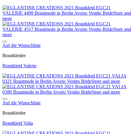
Auf die Wunschliste
Brautkleider
Brautkleid Valerie
Auf die Wunschliste
Brautkleider
Brautkleid Valia