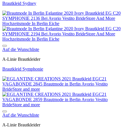
Brautkleid Sydney
Auf die Wunschliste
A-Linie Brautkleider
Brautkleid Symphonie
Auf die Wunschliste
A-Linie Brautkleider