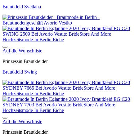
Brautkleid Svetlana
Auf die Wunschliste
Prinzessin Brautkleider
Brautkleid Swing
Auf die Wunschliste
Prinzessin Brautkleider