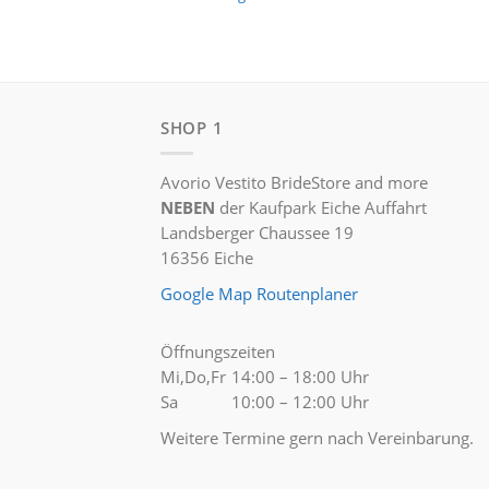
SHOP 1
Avorio Vestito BrideStore and more
NEBEN
der Kaufpark Eiche Auffahrt
Landsberger Chaussee 19
16356 Eiche
Google Map Routenplaner
Öffnungszeiten
Mi,Do,Fr
14:00 – 18:00 Uhr
Sa
10:00 – 12:00 Uhr
Weitere Termine gern nach Vereinbarung.