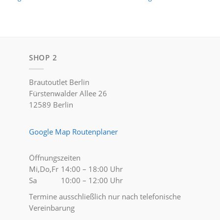
SHOP 2
Brautoutlet Berlin
Fürstenwalder Allee 26
12589 Berlin
Google Map Routenplaner
Öffnungszeiten
Mi,Do,Fr
14:00 – 18:00 Uhr
Sa
10:00 – 12:00 Uhr
Termine ausschließlich nur nach telefonische
Vereinbarung